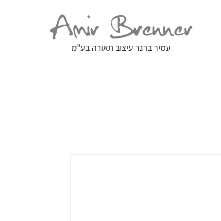
עמיר ברנר עיצוב תאורה בע"מ