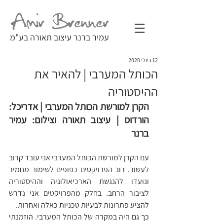
עמיר ברנר עיצוב תאורה בע"מ
12 ביולי 2020
הכותל המערבי | להאיר את
ההיסטוריה
הקרן למורשת הכותל המערבי | אדריכל: 
הורדוס | עיצוב תאורה וצילום: עמיר 
ברנר
עם הקרן למורשת הכותל המערבי אני עובד קרוב 
לעשור. רוב הפרויקטים כפופים לשימור מחמיר 
ונועדו להנגשת הארכיאולוגיה וההיסטוריה 
לציבור הרחב. בחלק מהפרויקטים אני נדרש 
להציע פתרונות לבעיות טכניות כאלה ואחרות. 
כך גם היה במקרה של הכותל המערבי. הוזמנתי 