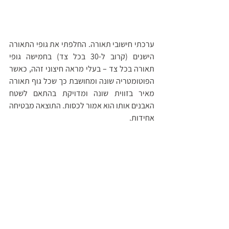
ערכתי חישובי תאורה. החלפתי את גופי התאורה 
הישנים (קרוב ל-30 בכל צד) בחמישה גופי 
תאורה בכל צד – בעלי מראה חיצוני זהה, כאשר 
הפוטומטריה שונה ומחושבת כך שכל גוף תאורה 
מאיר בזווית שונה ומדויקת בהתאם לשטח 
האבנים אותו הוא אמור לכסות. התוצאה מבטיחה 
אחידות. 