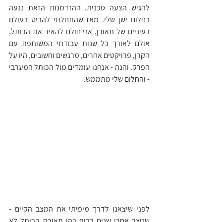
להגיש הצעה טכנית. ההזדמנות הזאת נגעה 
בחלום ישן שלי. מאז שהתחלתי להביט בעולם 
בעיניים של תאורן, אני חולם להאיר את הכותל, 
אולם לאורך כל שנות עבודתי המשותפת עם 
הקרן, פרויקטים אחרים, מרגשים וחשובים, היו על 
הפרק. והנה - אנחנו עומדים מול הכותל המערבי 
- והחלום שלי מתממש.
לפני שיצאנו לדרך מיפיתי את המצב הקיים - 
שנוצר אחרי שנים רבות בהן תאורת הכותל לא 