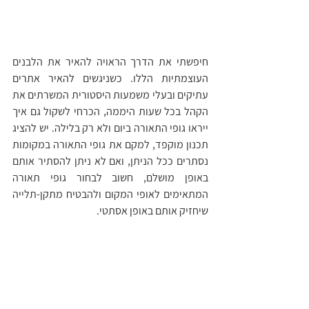
חיפשתי את הדרך הראויה להאיר את הלבנים 
העוצמתיות הללו. כשניגשים להאיר אתרים 
עתיקים ובעלי משמעות היסטורית המשרתים את 
הקהל בכל שעות היממה, הכרחי לשקול גם איך 
ייראו גופי התאורה ביום ולא רק בלילה. יש להציג 
תכנון מוקפד, למקם את גופי התאורה במקומות 
נסתרים ככל הניתן, ואם לא ניתן להסתיר אותם 
באופן מושלם, חשוב לבחור גופי תאורה 
המתאימים לאופי המקום ולהבטיח מתקן-תלייה 
שיחזיק אותם באופן אסתטי. 