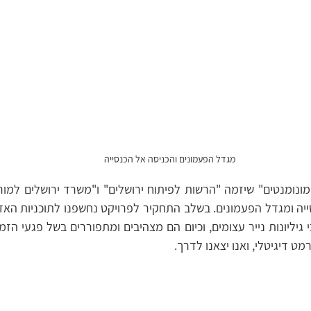
מגדל הפעמונים והכניסה אל הכנסייה
מט דיגיטלי, ואנו יצאנו לדרך. 