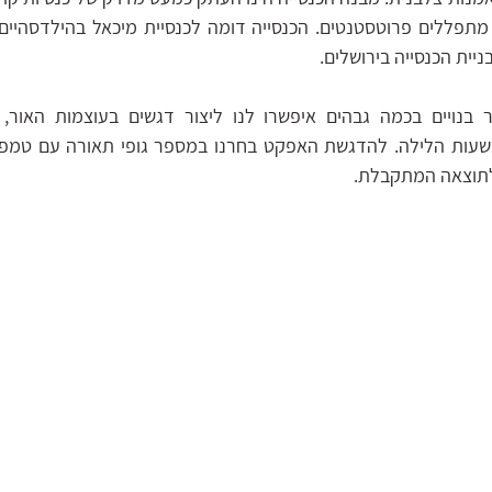
ית הכנסייה בירושלים. 
 לתוצאה המתקבלת. 