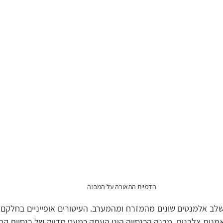
הדמיית התאורה על המבנה