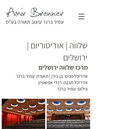
עמיר ברנר עיצוב תאורה בע"מ
שלווה | אודיטוריום |
ירושלים
מרכז שלווה ירושלים
אדריכל פנים: בן בירן | תאורה: עמיר ברנר
אדריכל מבנה: רנדי אפשטיין
צילום: עמיר ברנר