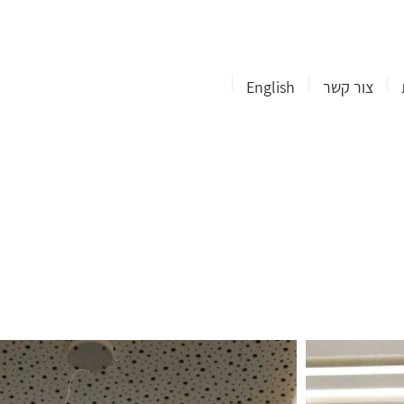
צור קשר
English