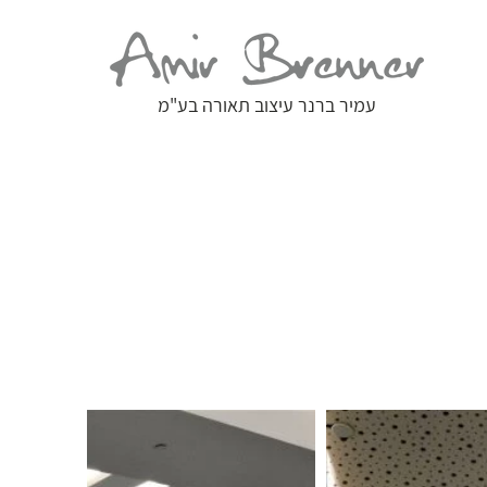
עמיר ברנר עיצוב תאורה בע"מ