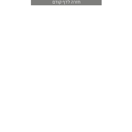
חזרה לדף קודם