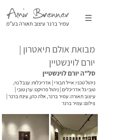
עמיר ברנר עיצוב תאורה בע"מ
מבואת אולם תיאטרון |
יורם לוינשטיין
סל"ה יורם לוינשטיין
ניהול טכני: אייל תבורי | אדריכלות: ענבל נוי,
טובי גל אדריכלים | ניהול פרויקט: ערן טובי |
עיצוב תאורה: עמיר ברנר, אלה כהן, עינת ברנר |
צילום: עמיר ברנר