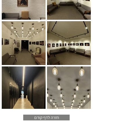
חזרה לדף קודם