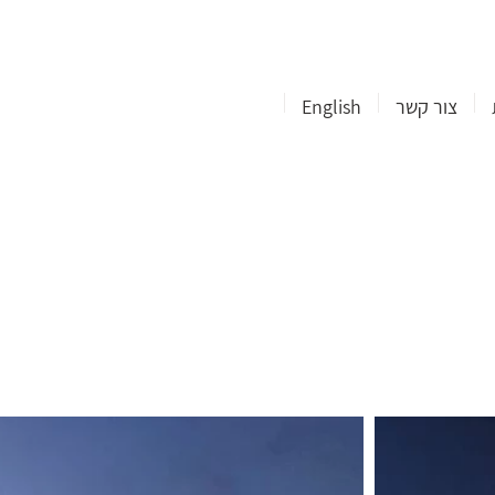
צור קשר
English