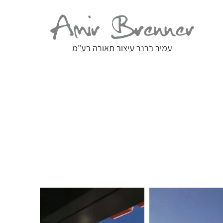
עמיר ברנר עיצוב תאורה בע"מ