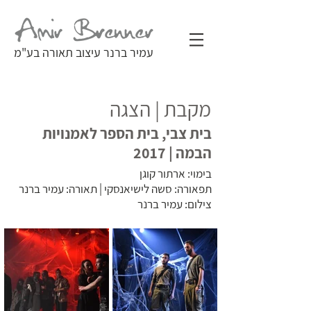
עמיר ברנר עיצוב תאורה בע"מ
מקבת | הצגה
בית צבי, בית הספר לאמנויות
הבמה | 2017
בימוי: ארתור קוגן
תפאורה: סשה לישיאנסקי | תאורה: עמיר ברנר
צילום: עמיר ברנר