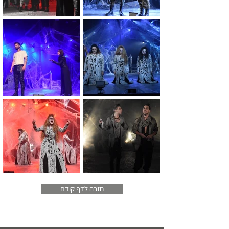
חזרה לדף קודם