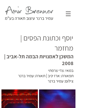
עמיר ברנר עיצוב תאורה בע"מ
יוסף וכתונת הפסים |
מחזמר
המשכן לאמנויות הבמה תל-אביב |
2008
במאי: צדי צרפתי
תפאורה: ארז יניב | תאורה: עמיר ברנר
צילום: עמיר ברנר