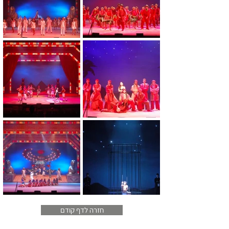
חזרה לדף קודם