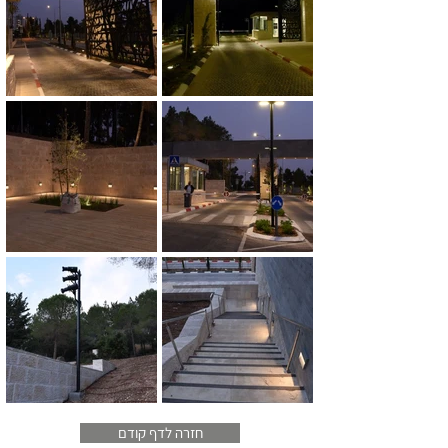
חזרה לדף קודם