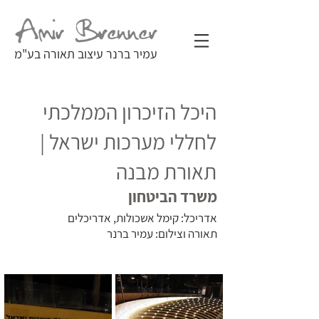
עמיר ברנר עיצוב תאורה בע"מ
היכל הזיכרון הממלכתי
לחללי מערכות ישראל |
תאורת מבנה
משרד הביטחון
אדריכל: קימל אשכולות, אדריכלים
תאורה וצילום: עמיר ברנר