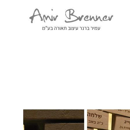
עמיר ברנר עיצוב תאורה בע"מ