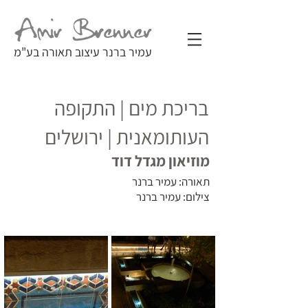
עמיר ברנר עיצוב תאורה בע"מ
בריכת מים | התקופה
העותומאנית | ירושלים
מוזיאון מגדל דוד
תאורה: עמיר ברנר
צילום: עמיר ברנר