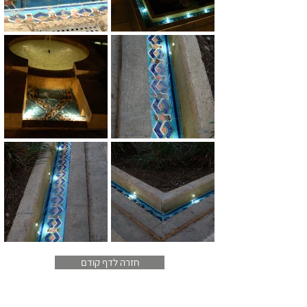
חזרה לדף קודם