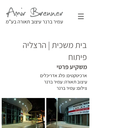
עמיר ברנר עיצוב תאורה בע"מ
בית משכית | הרצליה
פיתוח
משקיע פרטי
ארכיטקטים: פלג אדריכלים
עיצוב תאורה: עמיר ברנר
צילום: עמיר ברנר