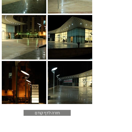
חזרה לדף קודם