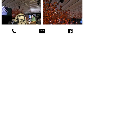
חזרה לדף קודם
דף הבית
Home