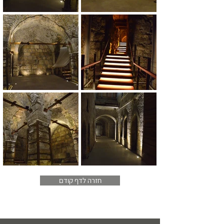
חזרה לדף קודם