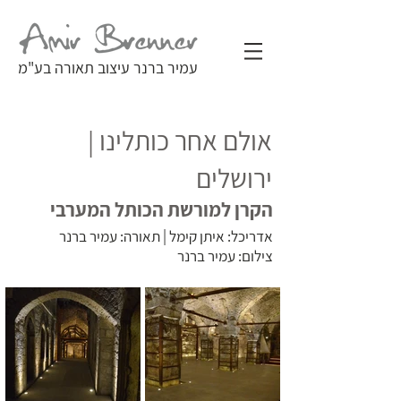
עמיר ברנר עיצוב תאורה בע"מ
אולם אחר כותלינו |
ירושלים
הקרן למורשת הכותל המערבי
אדריכל: איתן קימל | תאורה: עמיר ברנר
צילום: עמיר ברנר