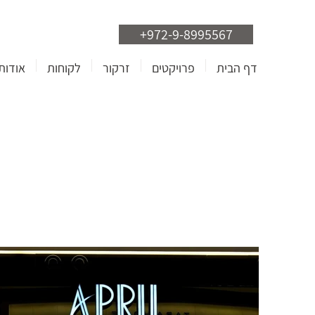
+972-9-8995567
דף הבית
פרויקטים
זרקור
לקוחות
אודות