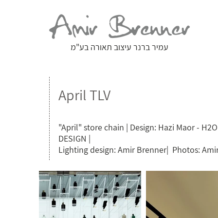
עמיר ברנר עיצוב תאורה בע"מ
April TLV
"April" store chain | Design: Hazi Maor - H2
DESIGN |
Lighting design: Amir Brenner| Photos: Ami