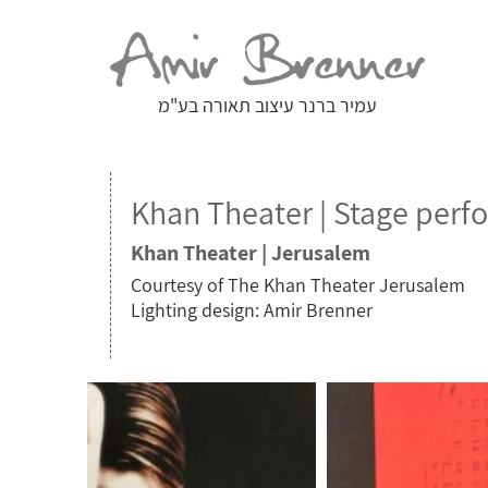
עמיר ברנר עיצוב תאורה בע"מ
Khan Theater | Stage per
Khan Theater | Jerusalem
Courtesy of The Khan Theater Jerusalem
Lighting design: Amir Brenner