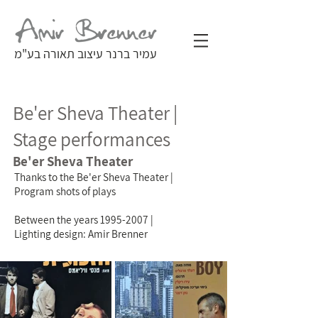
עמיר ברנר עיצוב תאורה בע"מ
Be'er Sheva Theater |
Stage performances
Be'er Sheva Theater
Thanks to the Be'er Sheva Theater |
Program shots of plays
Between the years 1995-2007 |
Lighting design: Amir Brenner