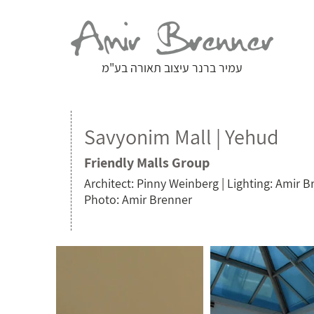
עמיר ברנר עיצוב תאורה בע"מ
Savyonim Mall | Yehud
Friendly Malls Group
Architect: Pinny Weinberg | Lighting: Amir 
Photo: Amir Brenner