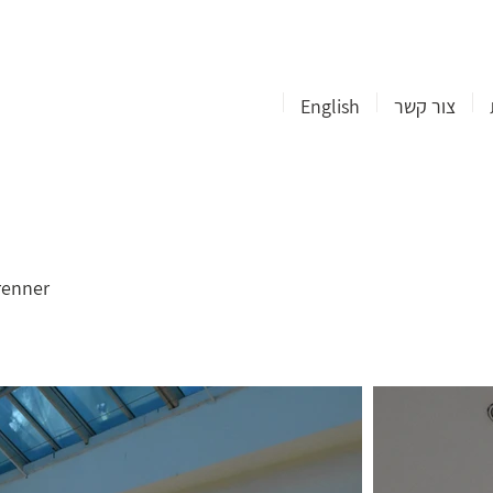
צור קשר
English
Brenner