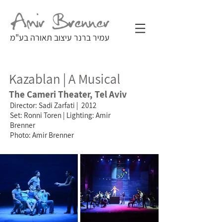
עמיר ברנר עיצוב תאורה בע"מ
Kazablan | A Musical
The Cameri Theater, Tel Aviv
Director: Sadi Zarfati | 2012
Set: Ronni Toren | Lighting: Amir
Brenner
Photo: Amir Brenner