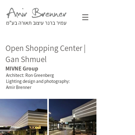
עמיר ברנר עיצוב תאורה בע"מ
Open Shopping Center |
Gan Shmuel
MIVNE Group
Architect: Ron Greenberg
Lighting design and photography:
Amir Brenner