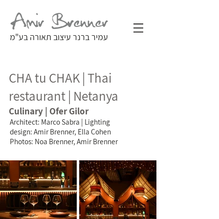
עמיר ברנר עיצוב תאורה בע"מ
CHA tu CHAK | Thai
restaurant | Netanya
Culinary | Ofer Gilor
Architect: Marco Sabra | Lighting
design: Amir Brenner, Ella Cohen
Photos: Noa Brenner, Amir Brenner