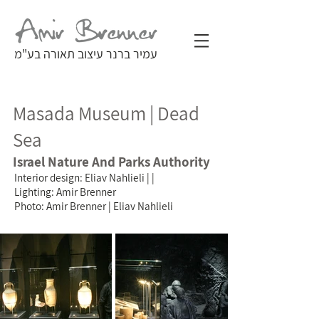
עמיר ברנר עיצוב תאורה בע"מ
Masada Museum | Dead
Sea
Israel Nature And Parks Authority
Interior design: Eliav Nahlieli | |
Lighting: Amir Brenner
Photo: Amir Brenner | Eliav Nahlieli