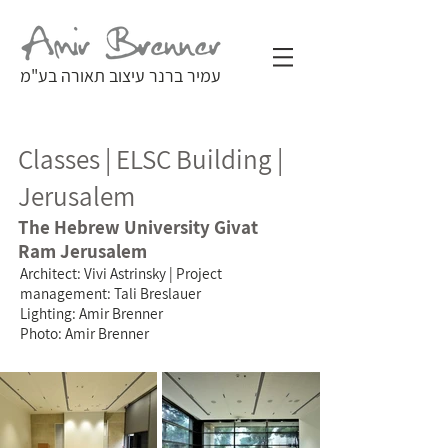
עמיר ברנר עיצוב תאורה בע"מ
Classes | ELSC Building |
Jerusalem
The Hebrew University Givat
Ram Jerusalem
Architect: Vivi Astrinsky | Project
management: Tali Breslauer
Lighting: Amir Brenner
Photo: Amir Brenner