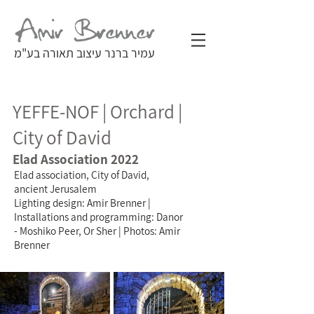
עמיר ברנר עיצוב תאורה בע"מ
YEFFE-NOF | Orchard |
City of David
Elad Association 2022
Elad association, City of David,
ancient Jerusalem
Lighting design: Amir Brenner |
Installations and programming: Danor
- Moshiko Peer, Or Sher | Photos: Amir
Brenner