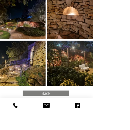
Back
דף הבית
Home