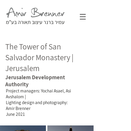
עמיר ברנר עיצוב תאורה בע"מ
The Tower of San
Salvador Monastery |
Jerusalem
Jerusalem Development
Authority
Project managers: Yochai Asael, Asi
Avshalom |
Lighting design and photography:
Amir Brenner
June 2021