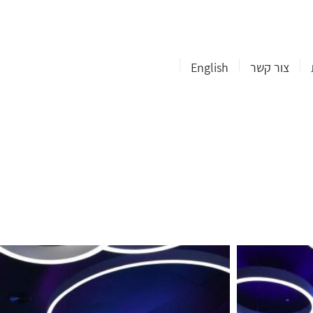
צור קשר
English