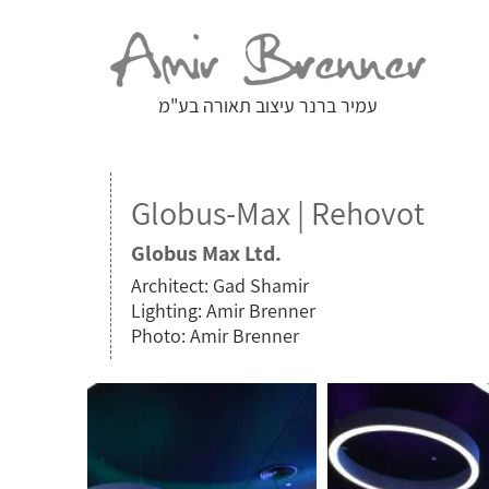
עמיר ברנר עיצוב תאורה בע"מ
Globus-Max | Rehovot
Globus Max Ltd.
Architect: Gad Shamir
Lighting: Amir Brenner
Photo: Amir Brenner