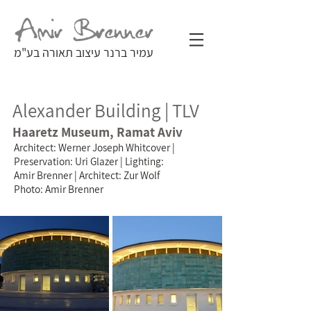
עמיר ברנר עיצוב תאורה בע"מ
Alexander Building | TLV
Haaretz Museum, Ramat Aviv
Architect: Werner Joseph Whitcover |
Preservation: Uri Glazer | Lighting:
Amir Brenner | Architect: Zur Wolf
Photo: Amir Brenner