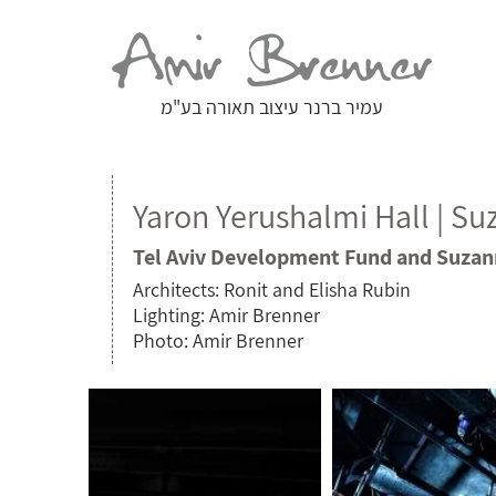
עמיר ברנר עיצוב תאורה בע"מ
Yaron Yerushalmi Hall | Su
Tel Aviv Development Fund and Suzan
Architects: Ronit and Elisha Rubin
Lighting: Amir Brenner
Photo: Amir Brenner