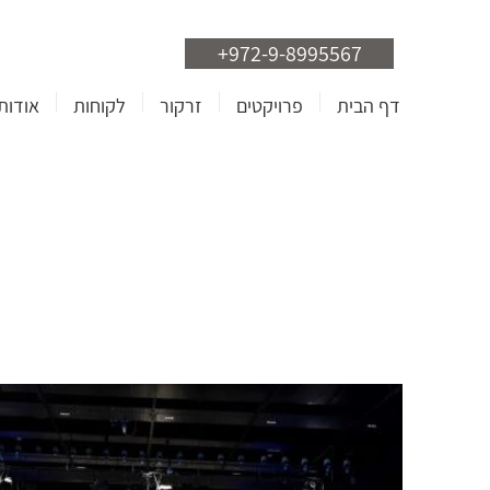
+972-9-8995567
דף הבית
פרויקטים
זרקור
לקוחות
אודות