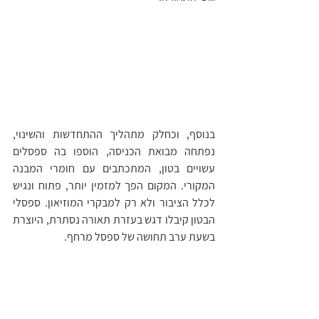
בנוסף, וכחלק מתהליך ההתחדשות והשינוי, 
נפתחה מבואת הכניסה, הוספו בה ספסלים 
עשויים בטון, המתכתבים עם חומרי המבנה 
המקורי. המקום הפך למזמין יותר, פתוח ונגיש 
לכלל הציבור ולא רק למבקרי המוזיאון. ספסלי 
הבטון קיבלו דגש בעזרת תאורה נסתרת, היוצרת 
בשעת ערב תחושה של ספסל מרחף.  