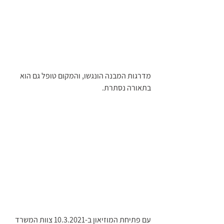
מדרגות המבנה הונגשו, והמקום טופל גם הוא 
בתאורה נסתרת. 
עם פתיחת המוזיאון ב-10.3.2021 צוות המשרד 