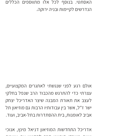
האסתטי. בנוסף לכל אלו מתווספים הכללים 
הנדרשים לקיימות ובניה ירוקה. 
אולם רגע לפני שנגשתי לאתגרים המקצועיים, 
עצרתי כדי להתרגש מהכבוד הרב שנפל בחלקי 
לעצב את תאורת המבנה שיצר האדריכל יצחק 
ישר ז"ל, אשר בין עבודותיו הרבות גם מוזיאון תל 
אביב לאומנות, בית ההסתדרות בתל-אביב, ועוד.
אדריכל התחדשות המוזיאון דניאל מינץ, אנוכי 