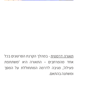
תאורה דרמטית
 - במהלך הקרנת הסרטונים בכל 
אחד מהמרחבים – התאורה היא 'משתתפת 
פעילה', מגיבה לדרמה המתחוללת על המסך 
ומשתנה בהתאם. 