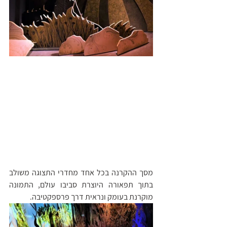
מסך ההקרנה בכל אחד מחדרי התצוגה משולב 
בתוך תפאורה היוצרת סביבו עולם, התמונה 
מוקרנת בעומק ונראית דרך פרספקטיבה. 