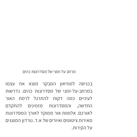
מרחב על-זמני של מסדרונות כהים
בכניסה למוזיאון המבקר מוצא את עצמו 
במרחב-על-זמני של מסדרונות כהים. נדרשות 
לעיניים כמה דקות להתרגל לרמת האור 
החדשה, והמסדרונות מזמינים להתקדם 
לאורכם. אלומות אור ממוקד לאורך המסדרונות 
מאירות ציטוטים ואיורים של א.ד. גורדון המוצגים 
על הקירות. 