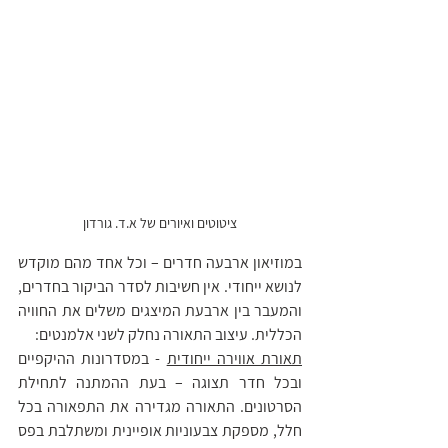
ציטוטים ואיורים של א.ד. גורדון
במוזיאון ארבעה חדרים – וכל אחד מהם מוקדש 
לנושא ייחודי. אין חשיבות לסדר הביקור בחדרים, 
והמעבר בין ארבעת המיצגים משלים את החוויה 
הכללית. עיצוב התאורה נחלק לשני אלמנטים: 
תאורת אווירה ייחודית
 - במסדרונות ההיקפיים 
ובכל חדר תצוגה – בעת ההמתנה לתחילת 
הסרטונים. התאורה מגדירה את התפאורה בכל 
חלל, מספקת צבעוניות אופיינית ומשתלבת בפס 