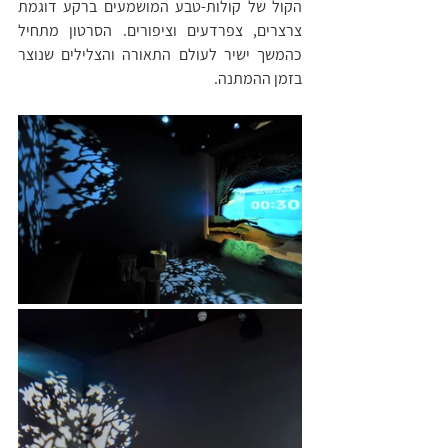
הקול של קולות-טבע המושמעים ברקע דוגמת 
צרצרים, צפרדעים וציפורים. הסרטון מתחיל 
כהמשך ישיר לעולם התאורה והצלילים שנוצר 
בזמן ההמתנה.