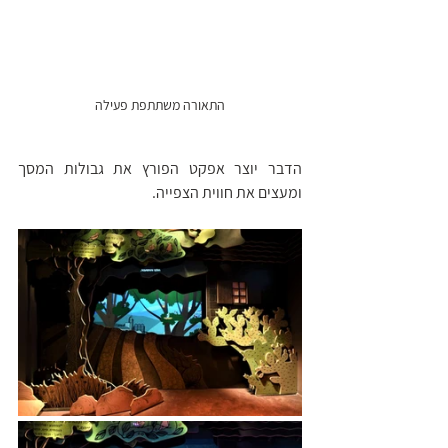
התאורה משתתפת פעילה
הדבר יוצר אפקט הפורץ את גבולות המסך 
ומעצים את חווית הצפייה.  