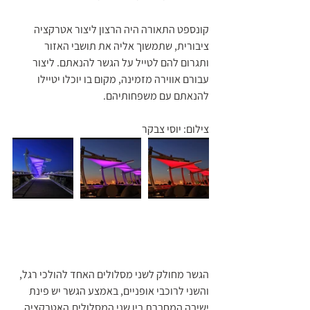
קונספט התאורה היה הרצון ליצור אטרקציה 
ציבורית, שתמשוך אליה את תושבי האזור 
ותגרום להם לטייל על הגשר להנאתם. ליצור 
עבורם אווירה מזמינה, מקום בו יוכלו יטיילו 
להנאתם עם משפחותיהם.
צילום: יוסי צבקר
הגשר מחולק לשני מסלולים האחד להולכי רגל, 
והשני לרוכבי אופניים, באמצע הגשר יש פינת 
ישיבה המחברת בין שני המסלולים.האטרקציה 