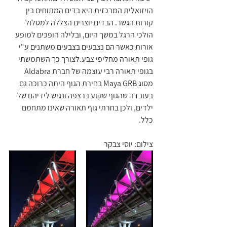
הויזואלית המרכזית היא בדים המתוחים בין 
קורות הגשר. הבדים יוצרים הצללה למסלול 
הולכי הרגל במשך היום, ובלילה הופכים למופע 
אורות כאשר הם נצבעים בצבעים משתנים ע"י 
גופי תאורה מחליפי צבע.לצורך כך השתמשתי 
בגופי תאורה רבי עוצמה של חברת Aldabra 
מסוג Maya GRB בחירת הגוף היתה כרוכה גם 
בעובדה שהגוף שקוע ברצפה ונגיש לידיהם של 
ילדים, ולכן בחרתי גוף תאורה שאינו מתחמם 
כלל.
צילום: יוסי צבקר